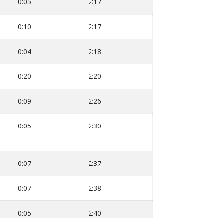
0:05
2:17
0:10
2:17
0:04
2:18
0:20
2:20
0:09
2:26
0:05
2:30
0:07
2:37
0:07
2:38
0:05
2:40