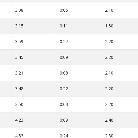
3:08
0:05
2:10
3:15
0:11
1:50
3:59
0:27
2:20
3:45
0:09
2:20
3:21
0:08
2:10
3:48
0:22
2:20
3:50
0:03
2:20
4:23
0:09
2:40
4:53
0:24
2:30