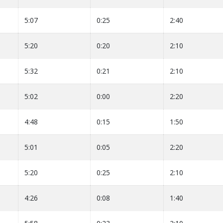
5:07
0:25
2:40
5:20
0:20
2:10
5:32
0:21
2:10
5:02
0:00
2:20
4:48
0:15
1:50
5:01
0:05
2:20
5:20
0:25
2:10
4:26
0:08
1:40