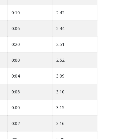
0:10
2:42
0:06
2:44
0:20
2:51
0:00
2:52
0:04
3:09
0:06
3:10
0:00
3:15
0:02
3:16