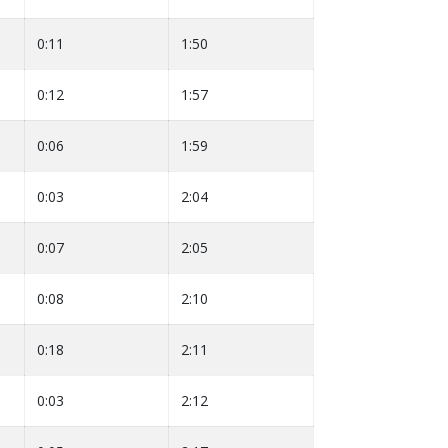
0:11
1:50
0:12
1:57
0:06
1:59
0:03
2:04
0:07
2:05
0:08
2:10
0:18
2:11
0:03
2:12