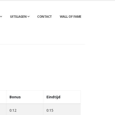
UITSLAGEN
CONTACT
WALL OF FAME
Bonus
Eindtijd
0:12
0:15