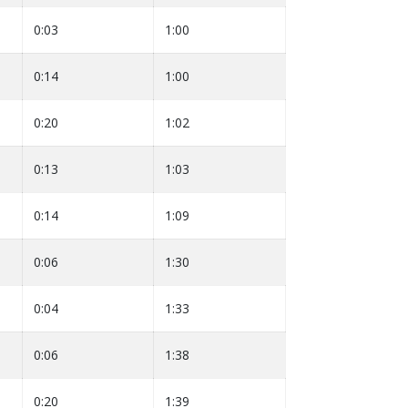
0:03
1:00
0:14
1:00
0:20
1:02
0:13
1:03
0:14
1:09
0:06
1:30
0:04
1:33
0:06
1:38
0:20
1:39